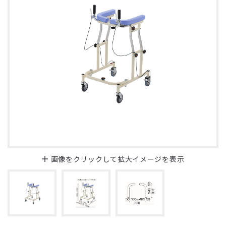
画像をクリックして拡大イメージを表示