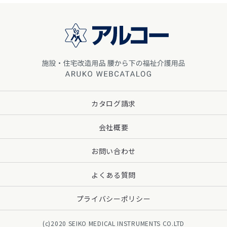
カタログ請求
会社概要
お問い合わせ
よくある質問
プライバシーポリシー
(c)2020 SEIKO MEDICAL INSTRUMENTS CO.LTD