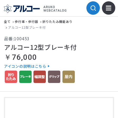
全て
歩行車・歩行器
折りたたみ機能あり
アルコー12型ブレーキ付
品番:100453
アルコー12型ブレーキ付
￥76,000
アイコンの説明はこちら