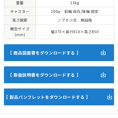
重量
キャスター
高さ調節
梱包サイズ
(mm)
【 商品図面書をダウンロードする 】
【 取扱説明書をダウンロードする 】
【 製品パンフレットをダウンロードする 】