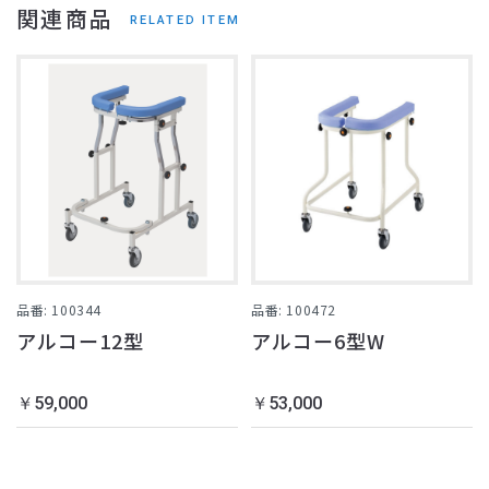
関連商品
RELATED ITEM
品番: 100344
品番: 100472
アルコー12型
アルコー6型W
￥59,000
￥53,000