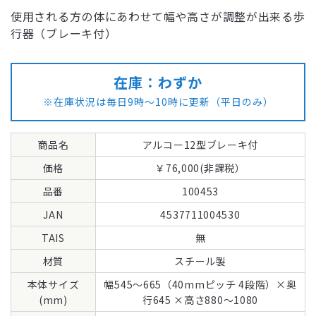
使用される方の体にあわせて幅や高さが調整が出来る歩
行器（ブレーキ付）
在庫：わずか
※在庫状況は毎日9時～10時に更新（平日のみ）
商品名
価格
品番
JAN
TAIS
材質
本体サイズ
幅545〜665（40mmピッチ 4段階）×奥
(mm)