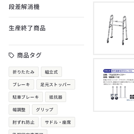
段差解消機
生産終了商品
商品タグ
折りたたみ
組立式
ブレーキ
足元ストッパー
駐車ブレーキ
抵抗器
幅調整
グリップ
肘ずれ防止
サドル・座席