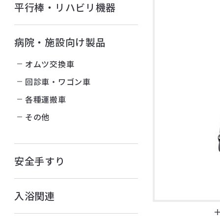
平行棒・リハビリ機器
病院・施設向け製品
オムツ交換車
回診車・ワゴン車
各種運搬車
その他
安全手すり
入浴関連