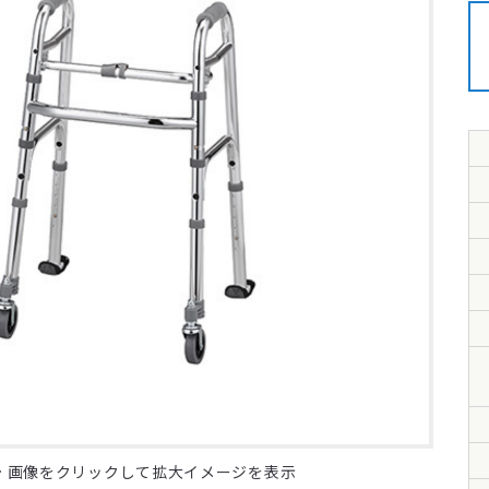
画像をクリックして拡大イメージを表示