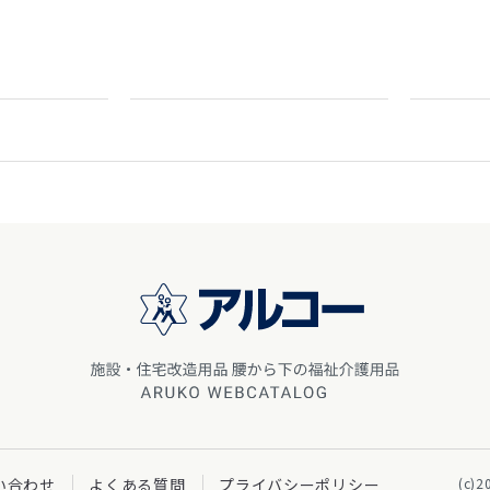
い合わせ
よくある質問
プライバシーポリシー
(c)2