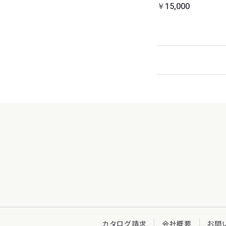
￥15,000
カタログ請求
会社概要
お問