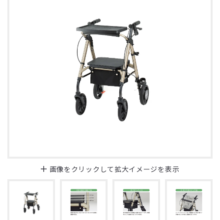
画像をクリックして拡大イメージを表示