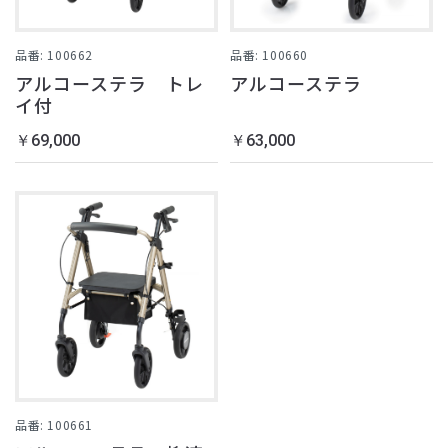
品番: 100662
品番: 100660
アルコーステラ トレ
アルコーステラ
イ付
￥69,000
￥63,000
品番: 100661