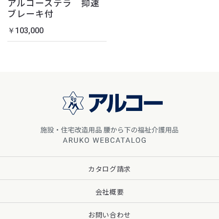
アルコーステラ 抑速
ブレーキ付
￥103,000
カタログ請求
会社概要
お問い合わせ