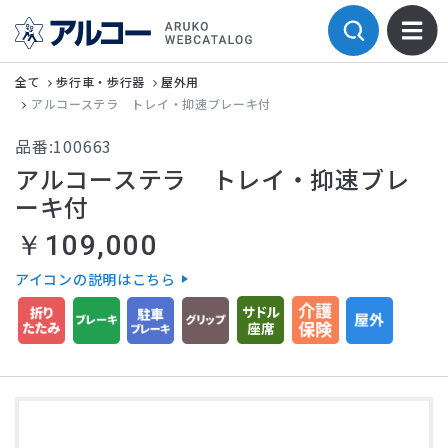
全て
歩行車・歩行器
屋外用
アルコーステラ トレイ・抑速ブレーキ付
品番:100663
アルコーステラ トレイ・抑速ブレ
ーキ付
￥109,000
アイコンの説明はこちら