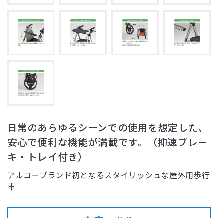
日常のあらゆるシーンでの使用を想定した、
安心で便利な機能が満載です。（抑速ブレー
キ・トレイ付き）
アルコーブランド初となるスタイリッシュな屋外用歩行
車